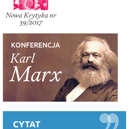
Nowa Krytyka nr
39/2017
CYTAT