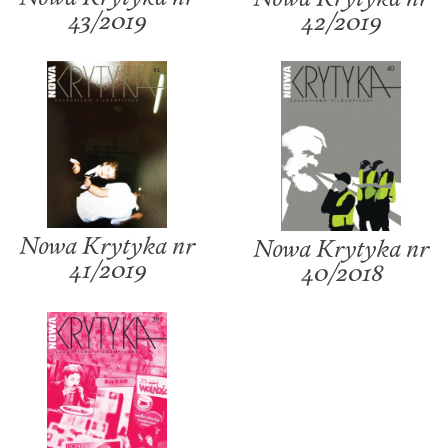
43/2019
42/2019
Nowa Krytyka nr
Nowa Krytyka nr
41/2019
40/2018